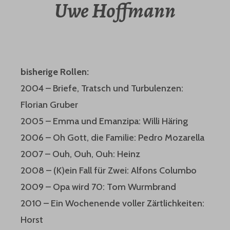
Uwe Hoffmann
bisherige Rollen:
2004 – Briefe, Tratsch und Turbulenzen:
Florian Gruber
2005 – Emma und Emanzipa: Willi Häring
2006 – Oh Gott, die Familie: Pedro Mozarella
2007 – Ouh, Ouh, Ouh: Heinz
2008 – (K)ein Fall für Zwei: Alfons Columbo
2009 – Opa wird 70: Tom Wurmbrand
2010 – Ein Wochenende voller Zärtlichkeiten:
Horst