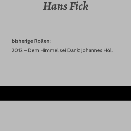
Hans Fick
bisherige Rollen:
2012 – Dem Himmel sei Dank: Johannes Höll