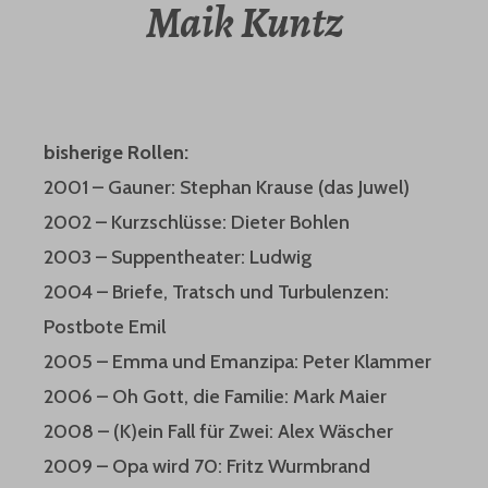
Maik Kuntz
bisherige Rollen:
2001 – Gauner: Stephan Krause (das Juwel)
2002 – Kurzschlüsse: Dieter Bohlen
2003 – Suppentheater: Ludwig
2004 – Briefe, Tratsch und Turbulenzen:
Postbote Emil
2005 – Emma und Emanzipa: Peter Klammer
2006 – Oh Gott, die Familie: Mark Maier
2008 – (K)ein Fall für Zwei: Alex Wäscher
2009 – Opa wird 70: Fritz Wurmbrand