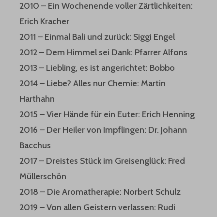
2010 – Ein Wochenende voller Zärtlichkeiten:
Erich Kracher
2011 – Einmal Bali und zurück: Siggi Engel
2012 – Dem Himmel sei Dank: Pfarrer Alfons
2013 – Liebling, es ist angerichtet: Bobbo
2014 – Liebe? Alles nur Chemie: Martin
Harthahn
2015 – Vier Hände für ein Euter: Erich Henning
2016 – Der Heiler von Impflingen: Dr. Johann
Bacchus
2017 – Dreistes Stück im Greisenglück: Fred
Müllerschön
2018 – Die Aromatherapie: Norbert Schulz
2019 – Von allen Geistern verlassen: Rudi